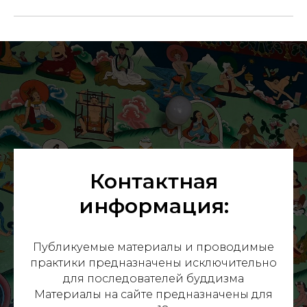
Контактная
информация:
САН
Публикуемые материалы и проводимые
практики предназначены исключительно
для последователей буддизма
Материалы на сайте предназначены для