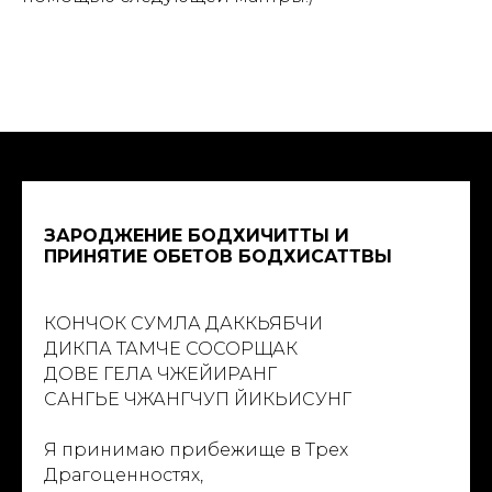
КУ
ЗАРОДЖЕНИЕ БОДХИЧИТТЫ И
ПРИНЯТИЕ ОБЕТОВ БОДХИСАТТВЫ
КОНЧОК СУМЛА ДАККЬЯБЧИ
ДИКПА ТАМЧЕ СОСОРЩАК
ДОВЕ ГЕЛА ЧЖЕЙИРАНГ
САНГЬЕ ЧЖАНГЧУП ЙИКЬИСУНГ
Я принимаю прибежище в Трех
Драгоценностях,