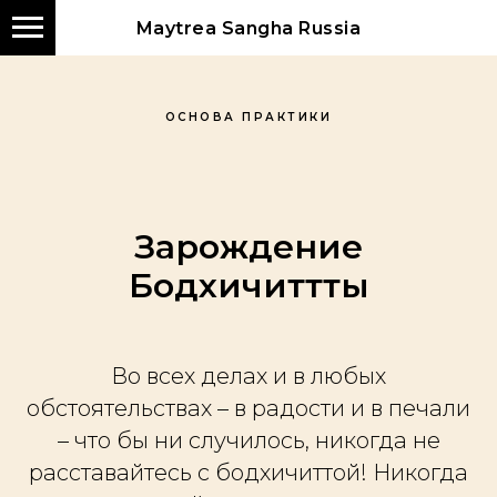
Maytrea Sangha Russia
ОСНОВА ПРАКТИКИ
Зарождение
Бодхичиттты
Во всех делах и в любых
обстоятельствах – в радости и в печали
– что бы ни случилось, никогда не
расставайтесь с бодхичиттой! Никогда