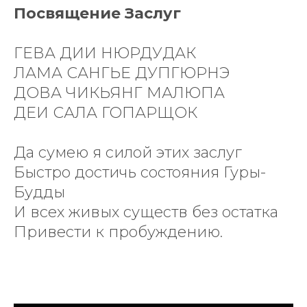
РС
Посвящение Заслуг
ГЕВА ДИИ НЮРДУДАК
ЛАМА САНГЬЕ ДУПГЮРНЭ
ДОВА ЧИКЬЯНГ МАЛЮПА
ДЕИ САЛА ГОПАРЩОК
Да сумею я силой этих заслуг
Быстро достичь состояния Гуры-
Будды
И всех живых существ без остатка
Привести к пробуждению.