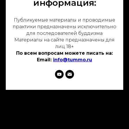
СП
информация:
Публикуемые материалы и проводимые
практики предназначены исключительно
для последователей буддизма
Материалы на сайте предназначены для
лиц 18+
По всем вопросам можете писать на:
Email:
info@tummo.ru