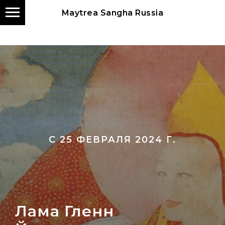
Maytrea Sangha Russia
Eng
С 25 ФЕВРАЛЯ 2024 Г.
Лама Гленн