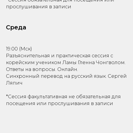
ДЕ
прослушивания в записи
Среда
19.00 (Мск)
Разъяснительная и практическая сессия с
корейским учеником Ламы Гленна Чонгволом.
Ответы на вопросы. Онлайн.
Синхронный перевод на русский язык. Сергей
Ляпич
*Сессия факультативная не обязательная для
посещения или прослушивания в записи