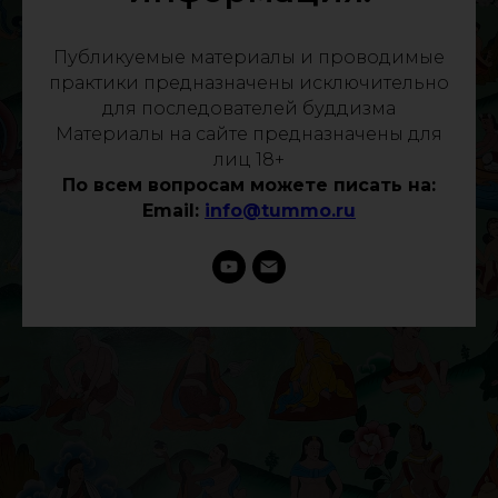
Публикуемые материалы и проводимые
практики предназначены исключительно
для последователей буддизма
Материалы на сайте предназначены для
лиц 18+
По всем вопросам можете писать на:
Email:
info@tummo.ru