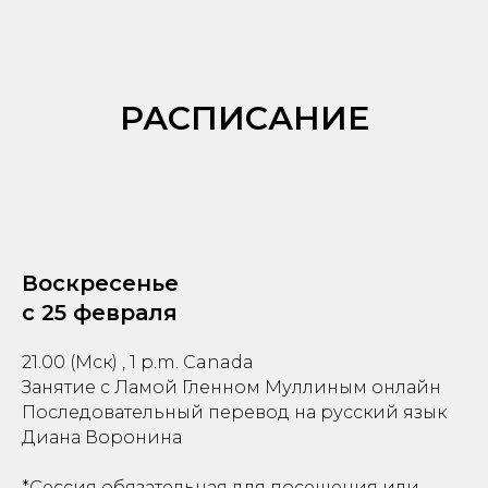
РАСПИСАНИЕ
Воскресенье
с 25 февраля
21.00 (Мск) , 1 p.m. Canada
Занятие с Ламой Гленном Муллиным онлайн
Последовательный перевод на русский язык
Диана Воронина
*Сессия обязательная для посещения или