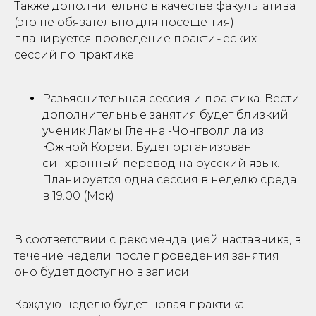
Также дополнительно в качестве факультатива
(это не обязательно для посещения)
планируется проведение практических
сессий по практике:
Разьяснительная сессия и практика. Вести
дополнительные занятия будет близкий
ученик Ламы Гленна -Чонгволл ла из
Южной Кореи. Будет организован
синхронный перевод на русский язык.
Планируется одна сессия в неделю среда
в 19.00 (Мск)
В соответствии с рекомендацией наставника, в
течение недели после проведения занятия
оно будет доступно в записи.
Каждую неделю будет новая практика