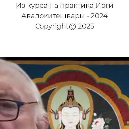
Из курса на практика Йоги
Авалокитешвары - 2024
Copyright@ 2025