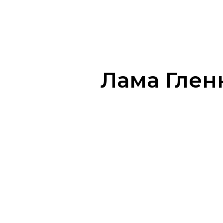
Лама Глен