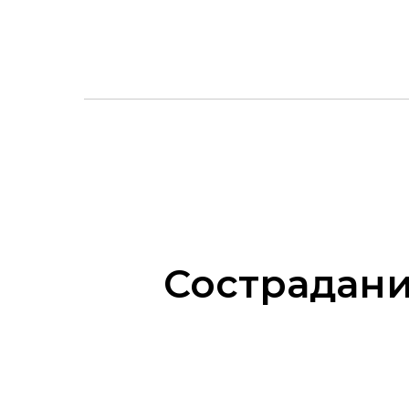
Сострадани