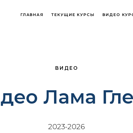
ГЛАВНАЯ
ТЕКУЩИЕ КУРСЫ
ВИДЕО КУР
ВИДЕО
део Лама Гл
2023-2026