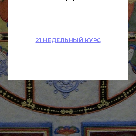
21 НЕДЕЛЬНЫЙ КУРС
НАЯ