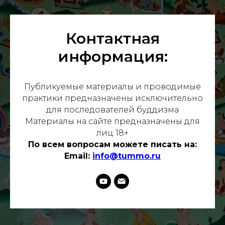
Контактная
информация:
Публикуемые материалы и проводимые
практики предназначены исключительно
для последователей буддизма
Материалы на сайте предназначены для
лиц 18+
По всем вопросам можете писать на:
ИС
Email:
info@tummo.ru