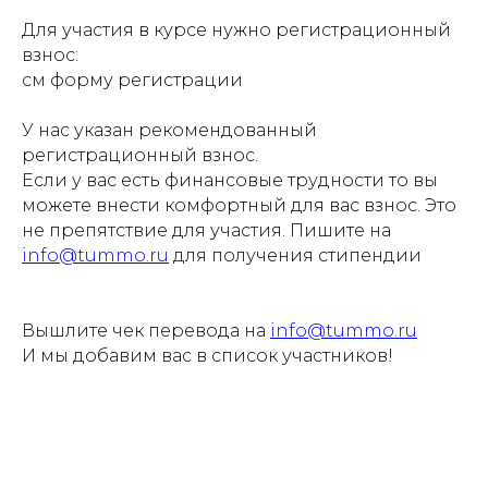
Для участия в курсе нужно регистрационный
взнос:
см форму регистрации
У нас указан рекомендованный
регистрационный взнос.
Если у вас есть финансовые трудности то вы
можете внести комфортный для вас взнос. Это
не препятствие для участия. Пишите на
info@tummo.ru
для получения стипендии
Вышлите чек перевода на
info@tummo.ru
И мы добавим вас в список участников!