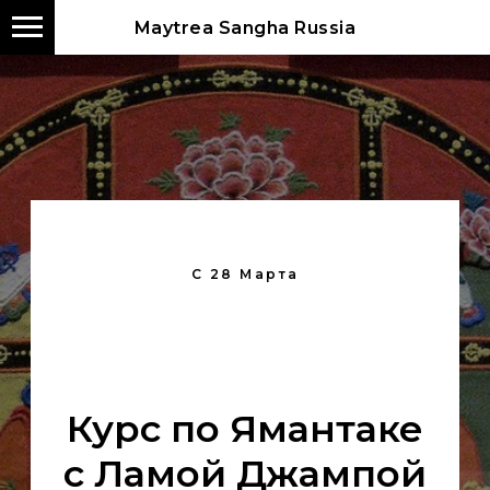
Maytrea Sangha Russia
С 28 Марта
Курс по Ямантаке
с Ламой Джампой